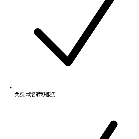
免费
域名转移服务