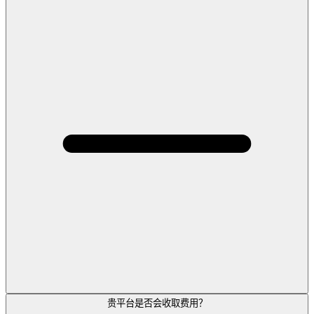
贵平台是否会收取费用？