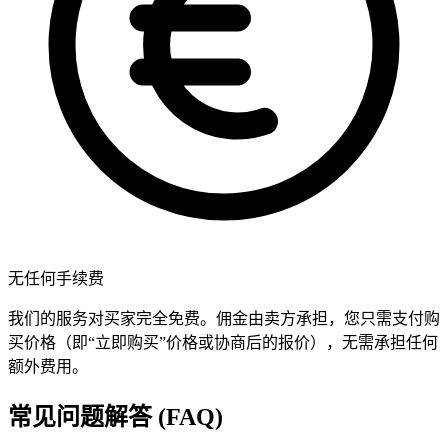
无任何手续费
我们的服务对买家完全免费。佣金由卖方承担，您只需支付购
买价格（即“立即购买”价格或协商后的报价），无需承担任何
额外费用。
常见问题解答 (FAQ)