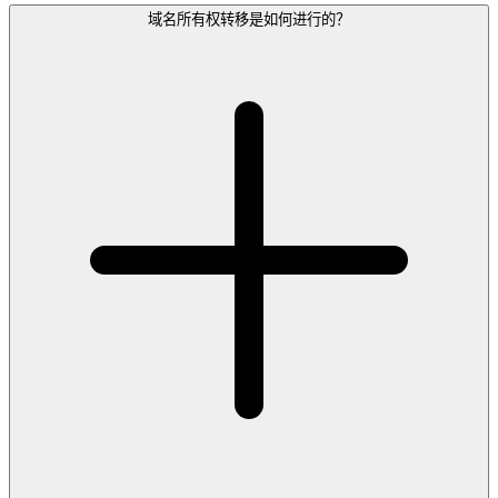
域名所有权转移是如何进行的？