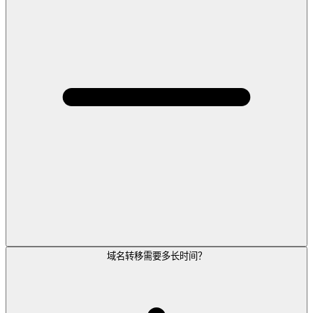
域名转移需要多长时间？