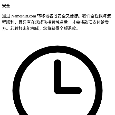
安全
通过 Nameshift.com 转移域名既安全又便捷。我们全程保障流
程顺利，且只有在您成功接管域名后，才会将款项支付给卖
方。若转移未能完成，您将获得全额退款。