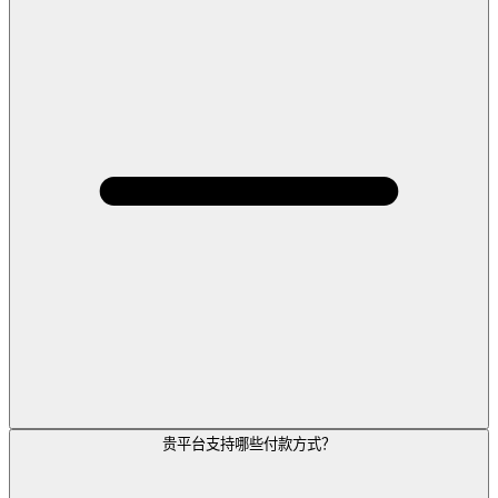
贵平台支持哪些付款方式？