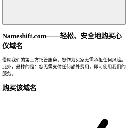
Nameshift.com——轻松、安全地购买心
仪域名
借助我们的第三方托管服务，您作为买家无需承担任何风险。
此外，最棒的是：您无需支付任何额外费用，即可使用我们的
服务。
购买该域名