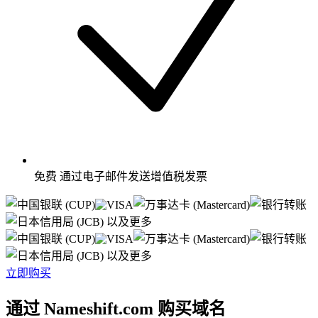
免费
通过电子邮件发送增值税发票
以及更多
以及更多
立即购买
通过 Nameshift.com 购买域名