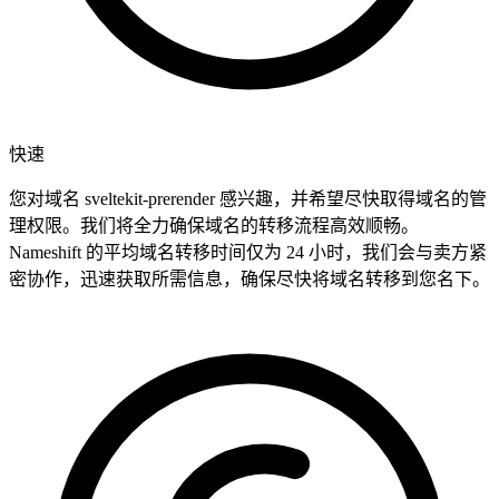
快速
您对域名 sveltekit-prerender 感兴趣，并希望尽快取得域名的管
理权限。我们将全力确保域名的转移流程高效顺畅。
Nameshift 的平均域名转移时间仅为 24 小时，我们会与卖方紧
密协作，迅速获取所需信息，确保尽快将域名转移到您名下。