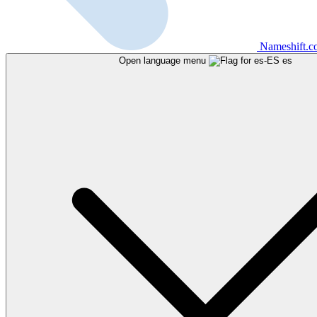
Nameshift.
Open language menu
es