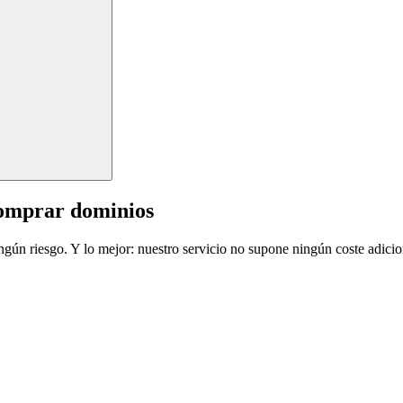
comprar dominios
ingún riesgo. Y lo mejor: nuestro servicio no supone ningún coste adicio