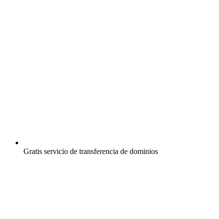
Gratis
servicio de transferencia de dominios