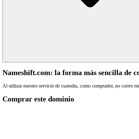
Nameshift.com: la forma más sencilla de 
Al utilizar nuestro servicio de custodia, como comprador, no corres n
Comprar este dominio